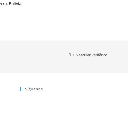
rra, Bolivia
>
Vascular Periférico
Síguenos