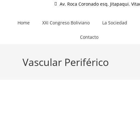
Av. Roca Coronado esq. Jitapaqui. Vita
Home
XXI Congreso Boliviano
La Sociedad
Contacto
Vascular Periférico