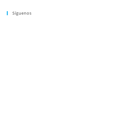
Síguenos