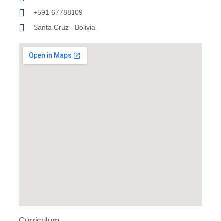
+591 67788109
Santa Cruz - Bolivia
Curriculum