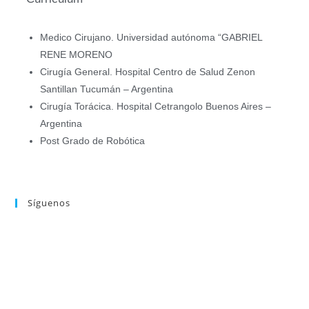
Medico Cirujano. Universidad autónoma “GABRIEL
RENE MORENO
Cirugía General. Hospital Centro de Salud Zenon
Santillan Tucumán – Argentina
Cirugía Torácica. Hospital Cetrangolo Buenos Aires –
Argentina
Post Grado de Robótica
Síguenos